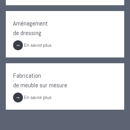
Aménagement
de dressing
En savoir plus
Fabrication
de meuble sur mesure
En savoir plus