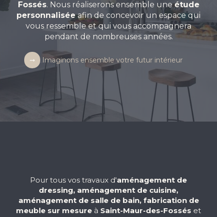
Fossés
. Nous réaliserons ensemble une
étude
personnalisée
afin de concevoir un espace qui
vous ressemble et qui vous accompagnera
pendant de nombreuses années.
Imaginons ensemble votre futur intérieur
Pour tous vos travaux d'
aménagement de
dressing, aménagement de cuisine,
aménagement de salle de bain, fabrication de
meuble sur mesure
à
Saint-Maur-des-Fossés
et