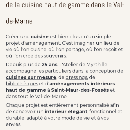
de la cuisine haut de gamme dans le Val-
de-Marne
Créer une
cuisine
est bien plus qu'un simple
projet d'aménagement. C'est imaginer un lieu de
vie où l'on cuisine, où l'on partage, où l'on reçoit et
où l'on crée des souvenirs.
Depuis plus de
25 ans
, L'Atelier de Myrthille
accompagne les particuliers dans la conception de
cuisines sur mesure
, de
dressings
, de
bibliothèques
et d'
aménagements intérieurs
haut de gamme
à
Saint-Maur-des-Fossés
et
dans tout le Val-de-Marne.
Chaque projet est entièrement personnalisé afin
de concevoir un
intérieur élégant
, fonctionnel et
durable, adapté à votre mode de vie et à vos
envies.