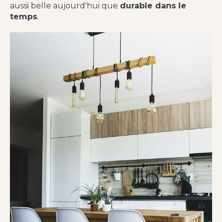
aussi belle aujourd'hui que
durable dans le
temps
.