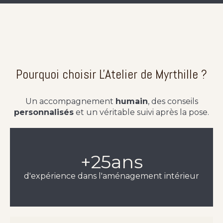
Pourquoi choisir L'Atelier de Myrthille ?
Un accompagnement
humain
, des conseils
personnalisés
et un véritable suivi après la pose.
+
25
ans
d'expérience dans l'aménagement intérieur