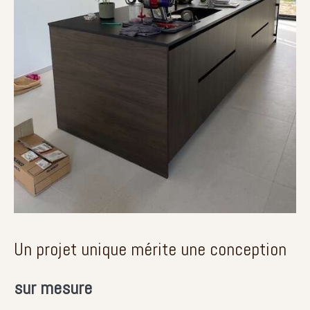
Un projet unique mérite une conception
sur mesure