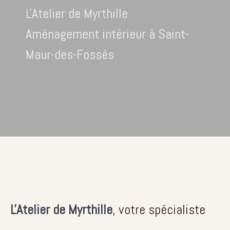
L'Atelier de Myrthille
Aménagement intérieur à Saint-
Maur-des-Fossés
L'Atelier de Myrthille
, votre spécialiste