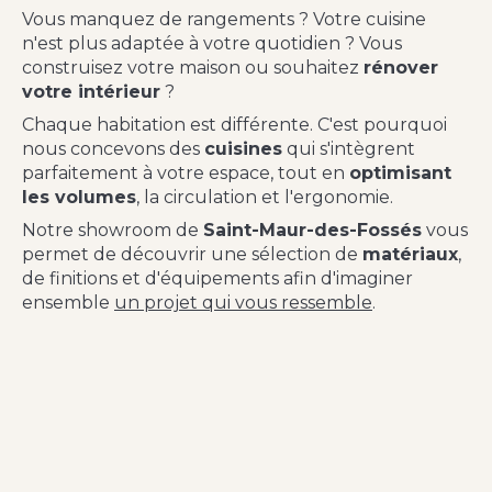
Vous manquez de rangements ? Votre cuisine
n'est plus adaptée à votre quotidien ? Vous
construisez votre maison ou souhaitez
rénover
votre intérieur
?
Chaque habitation est différente. C'est pourquoi
nous concevons des
cuisines
qui s'intègrent
parfaitement à votre espace, tout en
optimisant
les volumes
, la circulation et l'ergonomie.
Notre showroom de
Saint-Maur-des-Fossés
vous
permet de découvrir une sélection de
matériaux
,
de finitions et d'équipements afin d'imaginer
ensemble
un projet qui vous ressemble
.