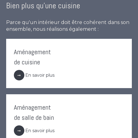
Bien plus qu'une cuisine
Parce qu'un intérieur doit être cohérent dans son
ensemble, nous réalisons également :
Aménagement
de cuisine
En savoir plus
Aménagement
de salle de bain
En savoir plus