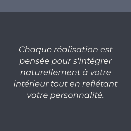
Chaque réalisation est
pensée pour s'intégrer
naturellement à votre
intérieur tout en reflétant
votre personnalité.