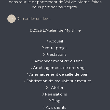
dans tout le département de Val-de-Marne, faites
nous part de vos projets !
Demander un devis
©2026 L'Atelier de Myrthille
Accueil
Votre projet
Prestations
Aménagement de cuisine
Aménagement de dressing
Aménagement de salle de bain
Fabrication de meuble sur mesure
L'Atelier
Réalisations
Blog
Avis clients