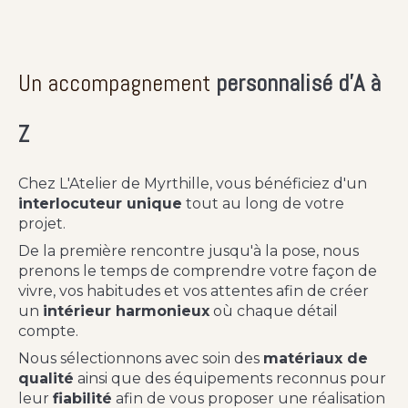
Un accompagnement
personnalisé d'A à
Z
Chez L'Atelier de Myrthille, vous bénéficiez d'un
interlocuteur unique
tout au long de votre
projet.
De la première rencontre jusqu'à la pose, nous
prenons le temps de comprendre votre façon de
vivre, vos habitudes et vos attentes afin de créer
un
intérieur harmonieux
où chaque détail
compte.
Nous sélectionnons avec soin des
matériaux de
qualité
ainsi que des équipements reconnus pour
leur
fiabilité
afin de vous proposer une réalisation