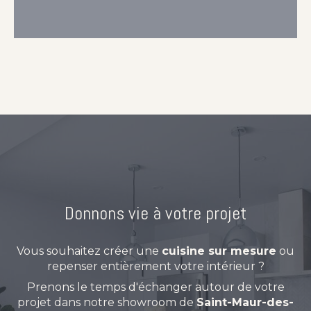
Donnons vie à votre projet
Vous souhaitez créer une
cuisine sur mesure
ou
repenser entièrement votre intérieur ?
Prenons le temps d'échanger autour de votre
projet dans notre showroom de
Saint-Maur-des-